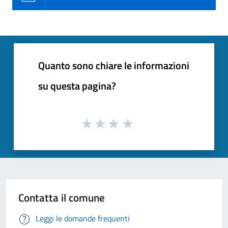
Quanto sono chiare le informazioni
su questa pagina?
Contatta il comune
Leggi le domande frequenti