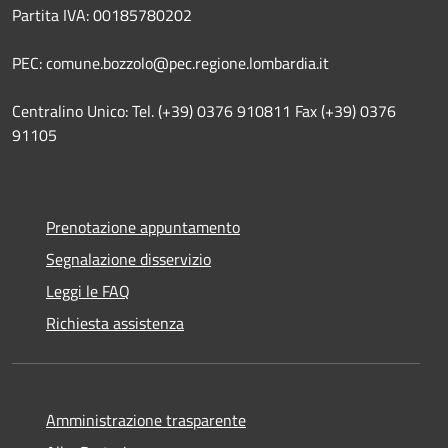
Partita IVA: 00185780202
PEC: comune.bozzolo@pec.regione.lombardia.it
Centralino Unico: Tel. (+39) 0376 910811 Fax (+39) 0376
91105
Prenotazione appuntamento
Segnalazione disservizio
Leggi le FAQ
Richiesta assistenza
Amministrazione trasparente