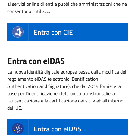
ai servizi online di enti e pubbliche amministrazioni che ne
consentono l’utilizzo.
Entra con CIE
Entra con eIDAS
La nuova identità digitale europea passa dalla modifica del
regolamento eIDAS (electronic IDentification
Authentication and Signature), che dal 2014 fornisce la
base per l’identificazione elettronica transfrontaliera,
l’autenticazione e la certificazione dei siti web all’interno
dell’UE.
Entra con eIDAS