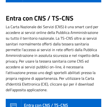
Entra con CNS / TS-CNS
La Carta Nazionale dei Servizi (CNS) è una smart card per
accedere ai servizi online della Pubblica Amministrazione
su tutto il territorio nazionale. La TS-CNS oltre ai servizi
sanitari normalmente offerti dalla tessera sanitaria
permette l'accesso ai servizi in rete offerti dalla Pubblica
Amministrazione in assoluta sicurezza e nel rispetto della
privacy. Per usare la tessera sanitaria come CNS ed
accedere ai servizi pubblici on-line, è necessaria
l'attivazione presso uno degli sportelli abilitati presso la
propria regione di appartenenza. Per utilizzare la Carta
d'Identità Elettronica (CIE), cliccare qui per il download
dell'apposita applicazione.
Entra con CNS / TS-CNS