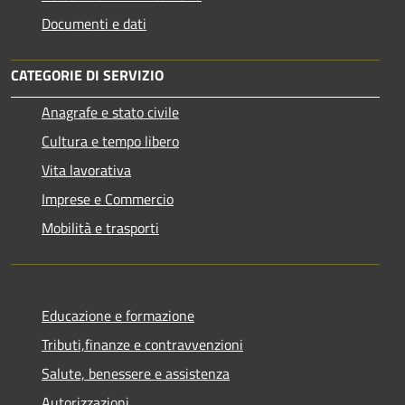
Documenti e dati
CATEGORIE DI SERVIZIO
Anagrafe e stato civile
Cultura e tempo libero
Vita lavorativa
Imprese e Commercio
Mobilità e trasporti
Educazione e formazione
Tributi,finanze e contravvenzioni
Salute, benessere e assistenza
Autorizzazioni