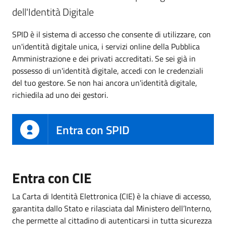
dell'Identità Digitale
SPID è il sistema di accesso che consente di utilizzare, con
un'identità digitale unica, i servizi online della Pubblica
Amministrazione e dei privati accreditati. Se sei già in
possesso di un'identità digitale, accedi con le credenziali
del tuo gestore. Se non hai ancora un'identità digitale,
richiedila ad uno dei gestori.
Entra con SPID
Entra con CIE
La Carta di Identità Elettronica (CIE) è la chiave di accesso,
garantita dallo Stato e rilasciata dal Ministero dell’Interno,
che permette al cittadino di autenticarsi in tutta sicurezza