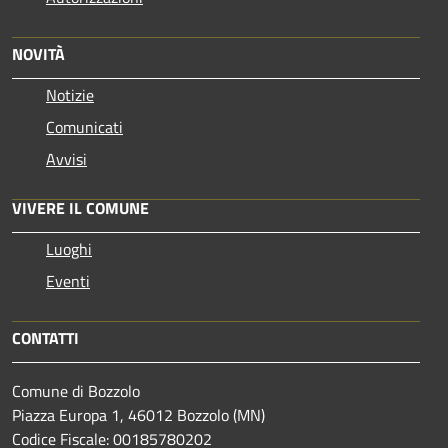
NOVITÀ
Notizie
Comunicati
Avvisi
VIVERE IL COMUNE
Luoghi
Eventi
CONTATTI
Comune di Bozzolo
Piazza Europa 1, 46012 Bozzolo (MN)
Codice Fiscale: 00185780202