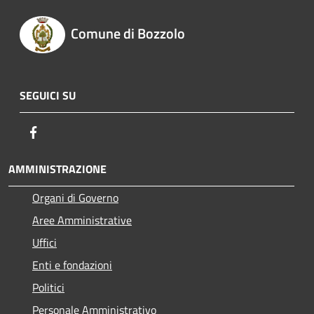
Comune di Bozzolo
SEGUICI SU
Facebook
AMMINISTRAZIONE
Organi di Governo
Aree Amministrative
Uffici
Enti e fondazioni
Politici
Personale Amministrativo