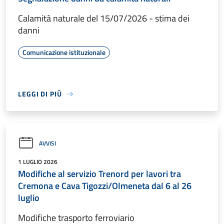
Calamità naturale del 15/07/2026 - stima dei
danni
Comunicazione istituzionale
LEGGI DI PIÙ
AVVISI
1 LUGLIO 2026
Modifiche al servizio Trenord per lavori tra
Cremona e Cava Tigozzi/Olmeneta dal 6 al 26
luglio
Modifiche trasporto ferroviario