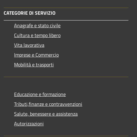
CATEGORIE DI SERVIZIO
Anagrafe e stato civile
Cultura e tempo libero
Vita lavorativa
Imprese e Commercio
Mobilità e trasporti
Educazione e formazione
Tributi,finanze e contravvenzioni
Salute, benessere e assistenza
Autorizzazioni