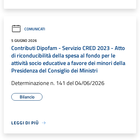
COMUNICATI
5 GIUGNO 2026
Contributi Dipofam - Servizio CRED 2023 - Atto
di riconducibilità della spesa al fondo per le
attività socio educative a favore dei minori della
Presidenza del Consiglio dei Ministri
Determinazione n. 141 del 04/06/2026
Bilancio
LEGGI DI PIÙ