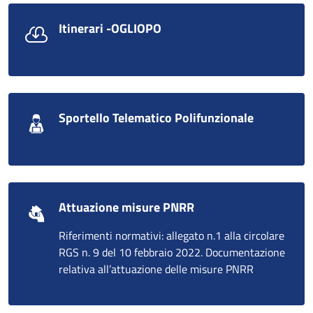
Itinerari -OGLIOPO
Sportello Telematico Polifunzionale
Attuazione misure PNRR
Riferimenti normativi: allegato n.1 alla circolare
RGS n. 9 del 10 febbraio 2022. Documentazione
relativa all’attuazione delle misure PNRR