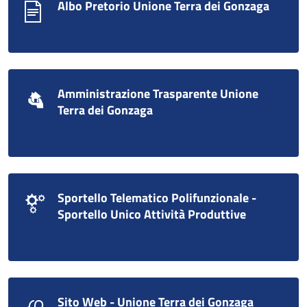
Albo Pretorio Unione Terra dei Gonzaga
Amministrazione Trasparente Unione
Terra dei Gonzaga
Sportello Telematico Polifunzionale -
Sportello Unico Attività Produttive
Sito Web - Unione Terra dei Gonzaga