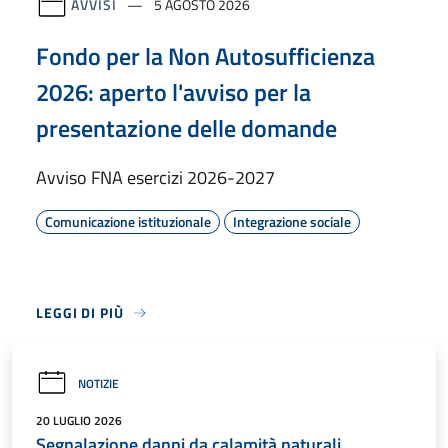
AVVISI
5 AGOSTO 2026
Fondo per la Non Autosufficienza
2026: aperto l'avviso per la
presentazione delle domande
Avviso FNA esercizi 2026-2027
Comunicazione istituzionale
Integrazione sociale
LEGGI DI PIÙ
NOTIZIE
20 LUGLIO 2026
Segnalazione danni da calamità naturali