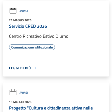
AVVISI
21 MAGGIO 2026
Servizio CRED 2026
Centro Ricreativo Estivo Diurno
Comunicazione istituzionale
LEGGI DI PIÙ
AVVISI
15 MAGGIO 2026
Progetto "Cultura e cittadinanza attiva nelle