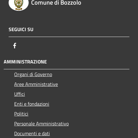
Comune di Bozzolo
SEGUICI SU
Facebook
AMMINISTRAZIONE
Organi di Governo
Aree Amministrative
Uffici
Enti e fondazioni
Politici
Personale Amministrativo
Documenti e dati