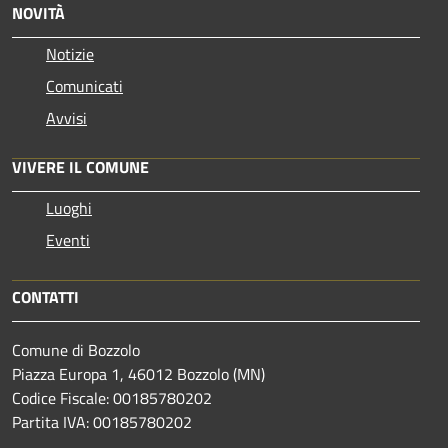
NOVITÀ
Notizie
Comunicati
Avvisi
VIVERE IL COMUNE
Luoghi
Eventi
CONTATTI
Comune di Bozzolo
Piazza Europa 1, 46012 Bozzolo (MN)
Codice Fiscale: 00185780202
Partita IVA: 00185780202