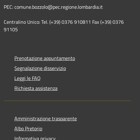
PEC: comune.bozzolo@pec.regione.lombardia.it
Centralino Unico: Tel. (+39) 0376 910811 Fax (+39) 0376
91105
Prenotazione appuntamento
Segnalazione disservizio
Leggi le FAQ
Richiesta assistenza
Amministrazione trasparente
Albo Pretorio
Informativa privacy