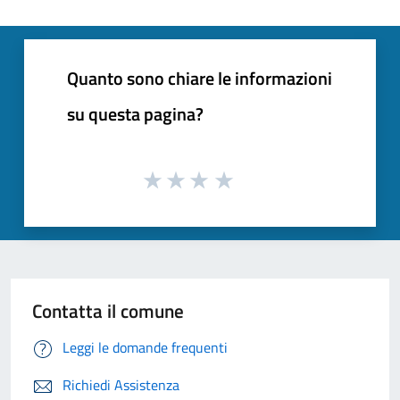
Quanto sono chiare le informazioni
su questa pagina?
Contatta il comune
Leggi le domande frequenti
Richiedi Assistenza