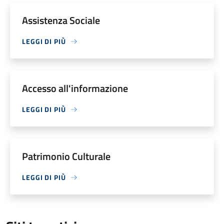
Assistenza Sociale
LEGGI DI PIÙ
Accesso all'informazione
LEGGI DI PIÙ
Patrimonio Culturale
LEGGI DI PIÙ