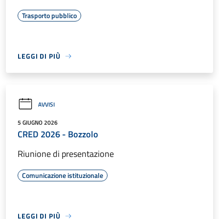
Trasporto pubblico
LEGGI DI PIÙ
AVVISI
5 GIUGNO 2026
CRED 2026 - Bozzolo
Riunione di presentazione
Comunicazione istituzionale
LEGGI DI PIÙ