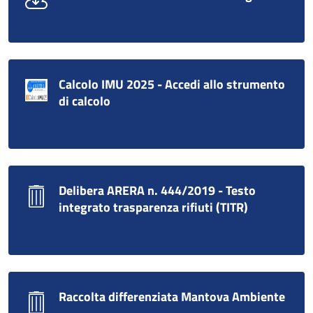
Calcolo IMU 2025 - Accedi allo strumento
di calcolo
Delibera ARERA n. 444/2019 - Testo
integrato trasparenza rifiuti (TITR)
Raccolta differenziata Mantova Ambiente