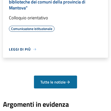
biblioteche dei comuni della provincia di
Mantova"
Colloquio orientativo
Comunicazione istituzionale
LEGGI DI PIÙ
Tutte le notizie
Argomenti in evidenza