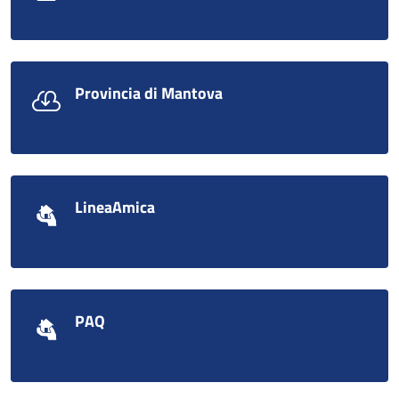
Provincia di Mantova
LineaAmica
PAQ