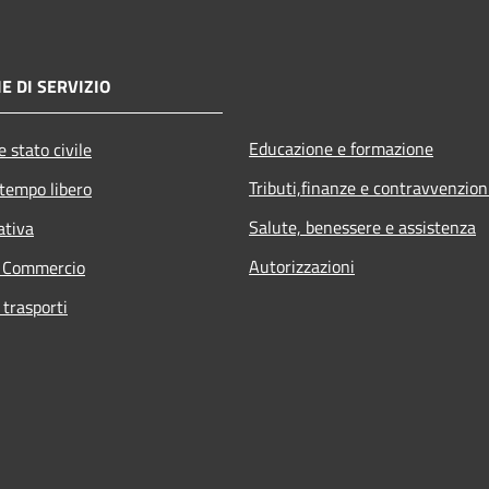
E DI SERVIZIO
Educazione e formazione
 stato civile
Tributi,finanze e contravvenzion
 tempo libero
Salute, benessere e assistenza
ativa
Autorizzazioni
e Commercio
 trasporti