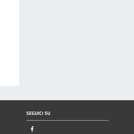
SEGUICI SU
Facebook