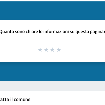
Quanto sono chiare le informazioni su questa pagina
atta il comune