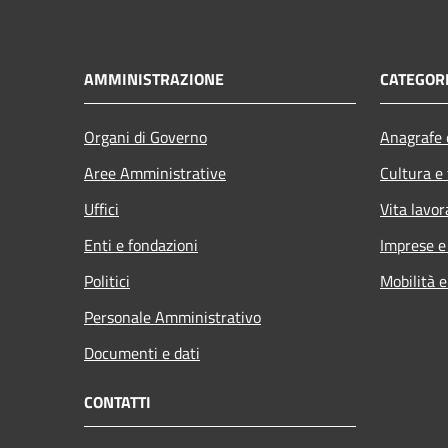
AMMINISTRAZIONE
CATEGORI
Organi di Governo
Anagrafe e
Aree Amministrative
Cultura e
Uffici
Vita lavor
Enti e fondazioni
Imprese 
Politici
Mobilità e
Personale Amministrativo
Documenti e dati
CONTATTI