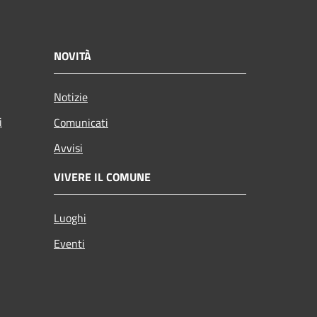
NOVITÀ
Notizie
i
Comunicati
Avvisi
VIVERE IL COMUNE
Luoghi
Eventi