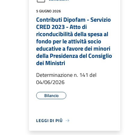
5 GIUGNO 2026
Contributi Dipofam - Servizio
CRED 2023 - Atto di
riconducibilità della spesa al
fondo per le attività socio
educative a favore dei minori
della Presidenza del Consiglio
dei Ministri
Determinazione n. 141 del
04/06/2026
Bilancio
LEGGI DI PIÙ