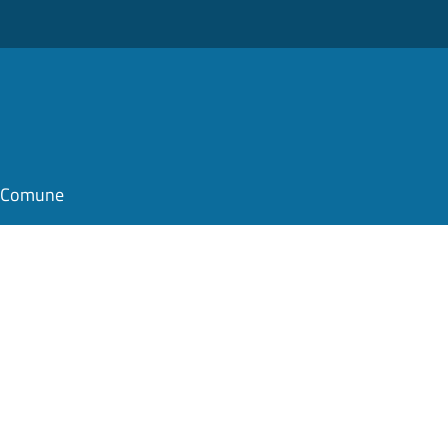
il Comune