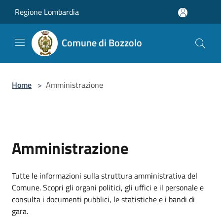
Salta al contenuto principale
Regione Lombardia
Comune di Bozzolo
Home
>
Amministrazione
Amministrazione
Tutte le informazioni sulla struttura amministrativa del
Comune. Scopri gli organi politici, gli uffici e il personale e
consulta i documenti pubblici, le statistiche e i bandi di
gara.