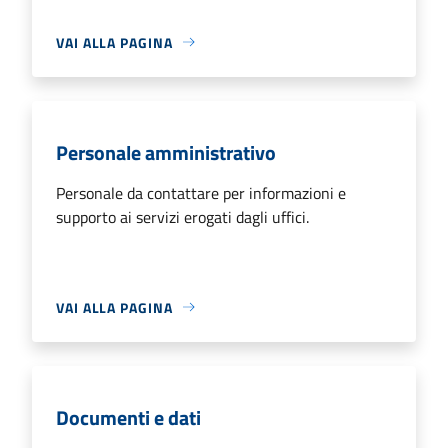
VAI ALLA PAGINA
Personale amministrativo
Personale da contattare per informazioni e
supporto ai servizi erogati dagli uffici.
VAI ALLA PAGINA
Documenti e dati