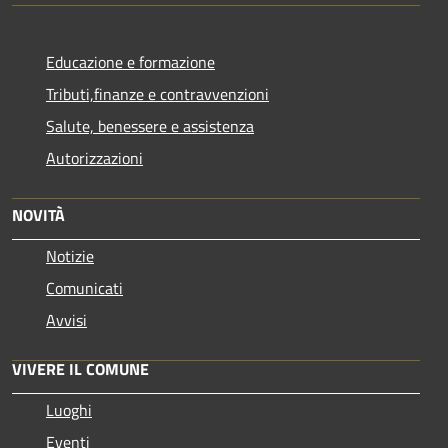
Educazione e formazione
Tributi,finanze e contravvenzioni
Salute, benessere e assistenza
Autorizzazioni
NOVITÀ
Notizie
Comunicati
Avvisi
VIVERE IL COMUNE
Luoghi
Eventi