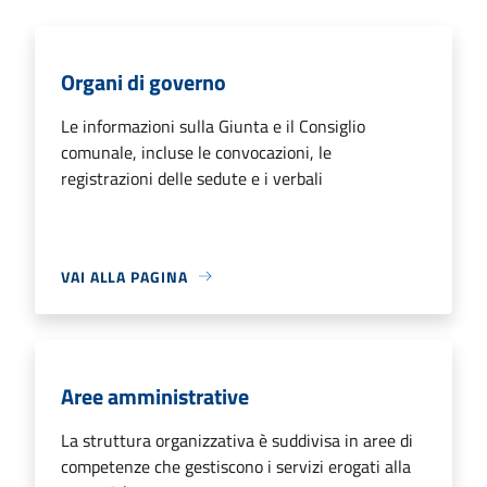
Organi di governo
Le informazioni sulla Giunta e il Consiglio
comunale, incluse le convocazioni, le
registrazioni delle sedute e i verbali
VAI ALLA PAGINA
Aree amministrative
La struttura organizzativa è suddivisa in aree di
competenze che gestiscono i servizi erogati alla