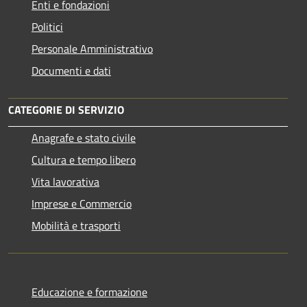
Enti e fondazioni
Politici
Personale Amministrativo
Documenti e dati
CATEGORIE DI SERVIZIO
Anagrafe e stato civile
Cultura e tempo libero
Vita lavorativa
Imprese e Commercio
Mobilità e trasporti
Educazione e formazione