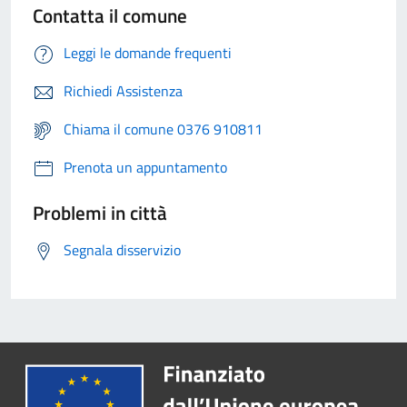
Contatta il comune
Leggi le domande frequenti
Richiedi Assistenza
Chiama il comune 0376 910811
Prenota un appuntamento
Problemi in città
Segnala disservizio