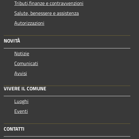
Tributi,finanze e contravvenzioni
Salute, benessere e assistenza
Autorizzazioni
NOVITÀ
Notizie
Comunicati
Avvisi
VIVERE IL COMUNE
Luoghi
Eventi
CONTATTI