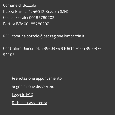
Comune di Bozzolo
Piazza Europa 1, 46012 Bozzolo (MN)
Codice Fiscale: 00185780202
Partita IVA: 00185780202
PEC: comune.bozzolo@pec.regione.lombardia.it
Centralino Unico: Tel. (+39) 0376 910811 Fax (+39) 0376
91105
Prenotazione appuntamento
Segnalazione disservizio
Leggi le FAQ
Richiesta assistenza