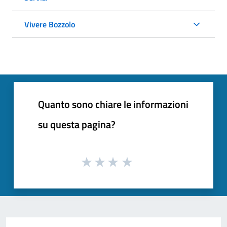
Vivere Bozzolo
Quanto sono chiare le informazioni
su questa pagina?