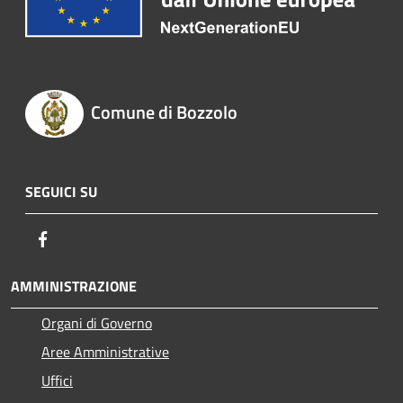
Comune di Bozzolo
SEGUICI SU
Facebook
AMMINISTRAZIONE
Organi di Governo
Aree Amministrative
Uffici