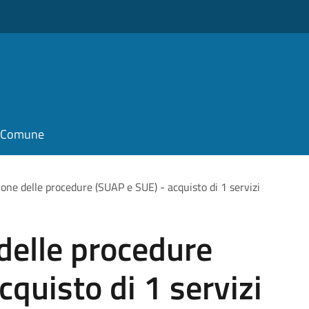
il Comune
ione delle procedure (SUAP e SUE) - acquisto di 1 servizi
 delle procedure
quisto di 1 servizi