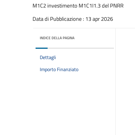
M1C2 investimento M1C1I1.3 del PNRR
Data di Pubblicazione : 13 apr 2026
INDICE DELLA PAGINA
Dettagli
Importo Finanziato