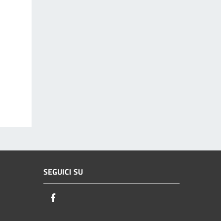
SEGUICI SU
Facebook