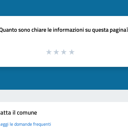
Quanto sono chiare le informazioni su questa pagina
atta il comune
Leggi le domande frequenti