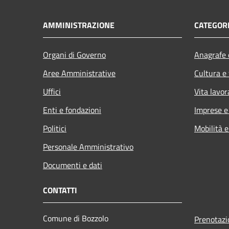
AMMINISTRAZIONE
CATEGORI
Organi di Governo
Anagrafe e
Aree Amministrative
Cultura e
Uffici
Vita lavor
Enti e fondazioni
Imprese 
Politici
Mobilità e
Personale Amministrativo
Documenti e dati
CONTATTI
Comune di Bozzolo
Prenotaz