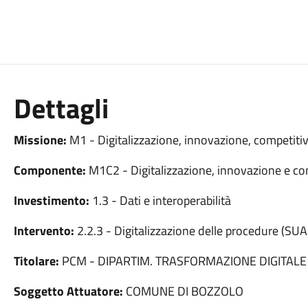
Dettagli
Missione:
M1 - Digitalizzazione, innovazione, competitiv
Componente:
M1C2 - Digitalizzazione, innovazione e com
Investimento:
1.3 - Dati e interoperabilità
Intervento:
2.2.3 - Digitalizzazione delle procedure (SU
Titolare:
PCM - DIPARTIM. TRASFORMAZIONE DIGITALE
Soggetto Attuatore:
COMUNE DI BOZZOLO