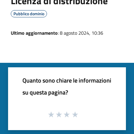
Licenza di distribuzione
Pubblico dominio
Ultimo aggiornamento
: 8 agosto 2024, 10:36
Quanto sono chiare le informazioni
su questa pagina?