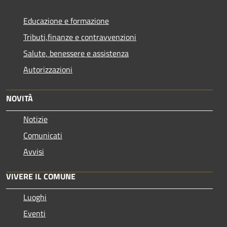
Educazione e formazione
Tributi,finanze e contravvenzioni
Salute, benessere e assistenza
Autorizzazioni
NOVITÀ
Notizie
Comunicati
Avvisi
VIVERE IL COMUNE
Luoghi
Eventi