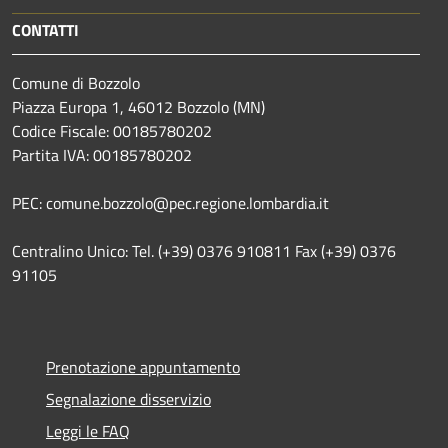
CONTATTI
Comune di Bozzolo
Piazza Europa 1, 46012 Bozzolo (MN)
Codice Fiscale: 00185780202
Partita IVA: 00185780202
PEC: comune.bozzolo@pec.regione.lombardia.it
Centralino Unico: Tel. (+39) 0376 910811 Fax (+39) 0376
91105
Prenotazione appuntamento
Segnalazione disservizio
Leggi le FAQ