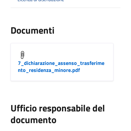
Documenti
7_dichiarazione_assenso_trasferime
nto_residenza_minore.pdf
Ufficio responsabile del
documento