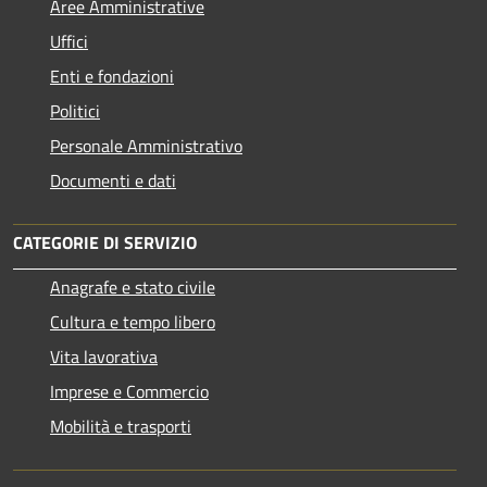
Aree Amministrative
Uffici
Enti e fondazioni
Politici
Personale Amministrativo
Documenti e dati
CATEGORIE DI SERVIZIO
Anagrafe e stato civile
Cultura e tempo libero
Vita lavorativa
Imprese e Commercio
Mobilità e trasporti