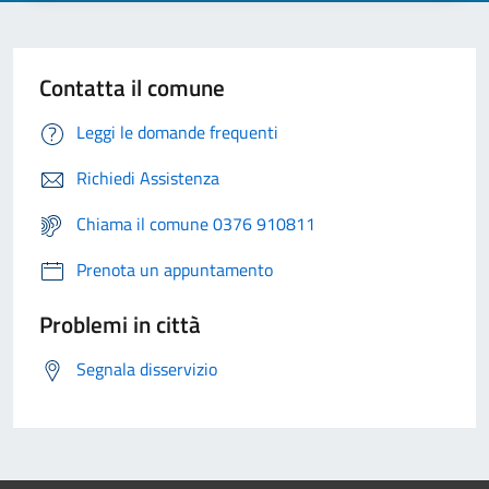
Contatta il comune
Leggi le domande frequenti
Richiedi Assistenza
Chiama il comune 0376 910811
Prenota un appuntamento
Problemi in città
Segnala disservizio