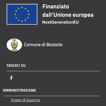
Comune di Bozzolo
SEGUICI SU
Facebook
AMMINISTRAZIONE
Organi di Governo