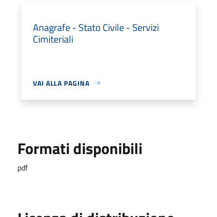
Anagrafe - Stato Civile - Servizi
Cimiteriali
VAI ALLA PAGINA
Formati disponibili
pdf