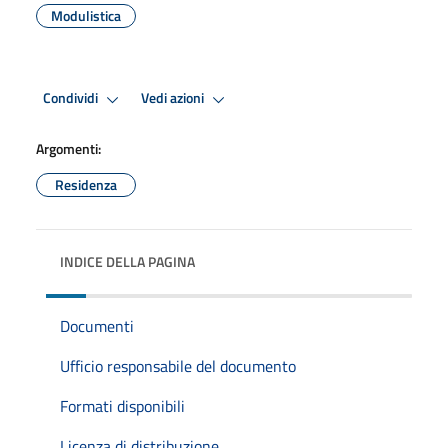
Modulistica
Condividi
Vedi azioni
Argomenti:
Residenza
INDICE DELLA PAGINA
Documenti
Ufficio responsabile del documento
Formati disponibili
Licenza di distribuzione