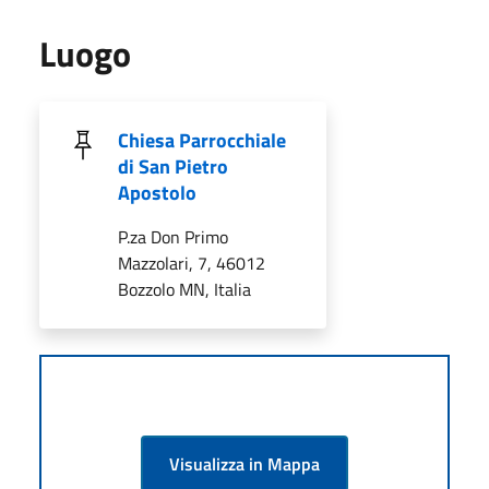
Luogo
Chiesa Parrocchiale
di San Pietro
Apostolo
P.za Don Primo
Mazzolari, 7, 46012
Bozzolo MN, Italia
Visualizza in Mappa