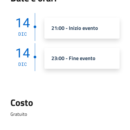
14
21:00 - Inizio evento
DIC
14
23:00 - Fine evento
DIC
Costo
Gratuito