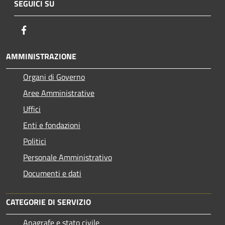
SEGUICI SU
Facebook
AMMINISTRAZIONE
Organi di Governo
Aree Amministrative
Uffici
Enti e fondazioni
Politici
Personale Amministrativo
Documenti e dati
CATEGORIE DI SERVIZIO
Anagrafe e stato civile