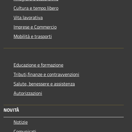
Cultura e tempo libero
Vita lavorativa
Imprese e Commercio
Mobilità e trasporti
Educazione e formazione
Tributi,finanze e contravvenzioni
Salute, benessere e assistenza
Autorizzazioni
NOVITÀ
Notizie
Comunicati