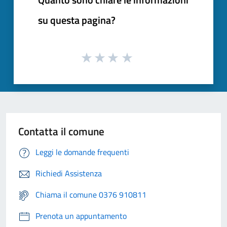
su questa pagina?
Contatta il comune
Leggi le domande frequenti
Richiedi Assistenza
Chiama il comune 0376 910811
Prenota un appuntamento