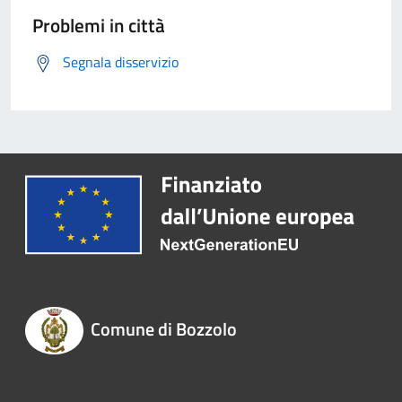
Problemi in città
Segnala disservizio
Comune di Bozzolo