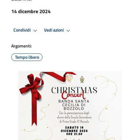
14 dicembre 2024
Condividi
Vedi azioni
Argomenti:
Tempo libero