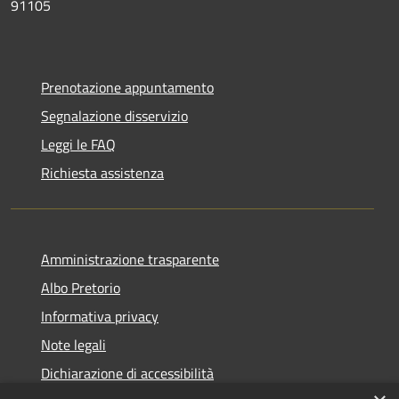
91105
Prenotazione appuntamento
Segnalazione disservizio
Leggi le FAQ
Richiesta assistenza
Amministrazione trasparente
Albo Pretorio
Informativa privacy
Note legali
Dichiarazione di accessibilità