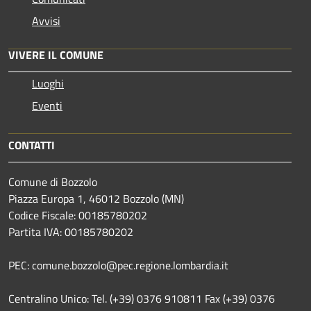
Avvisi
VIVERE IL COMUNE
Luoghi
Eventi
CONTATTI
Comune di Bozzolo
Piazza Europa 1, 46012 Bozzolo (MN)
Codice Fiscale: 00185780202
Partita IVA: 00185780202
PEC: comune.bozzolo@pec.regione.lombardia.it
Centralino Unico: Tel. (+39) 0376 910811 Fax (+39) 0376