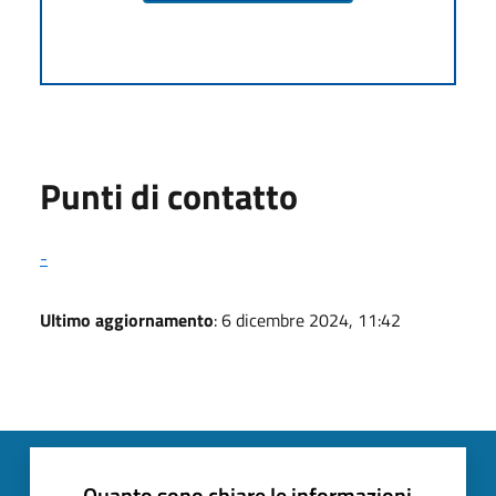
Punti di contatto
-
Ultimo aggiornamento
: 6 dicembre 2024, 11:42
Quanto sono chiare le informazioni