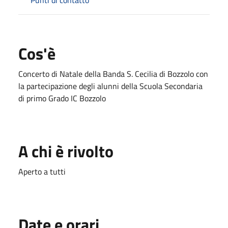
Cos'è
Concerto di Natale della Banda S. Cecilia di Bozzolo con
la partecipazione degli alunni della Scuola Secondaria
di primo Grado IC Bozzolo
A chi è rivolto
Aperto a tutti
Date e orari