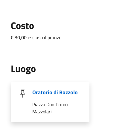
Costo
€ 30,00 escluso il pranzo
Luogo
Oratorio di Bozzolo
Piazza Don Primo
Mazzolari