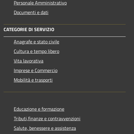
Personale Amministrativo
Documenti e dati
CATEGORIE DI SERVIZIO
Anagrafe e stato civile
Cultura e tempo libero
Vita lavorativa
Imprese e Commercio
Mobilità e trasporti
Educazione e formazione
Tributi,finanze e contravvenzioni
Salute, benessere e assistenza