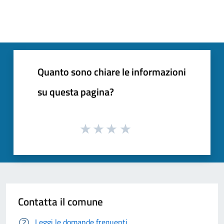
Quanto sono chiare le informazioni
su questa pagina?
Contatta il comune
Leggi le domande frequenti