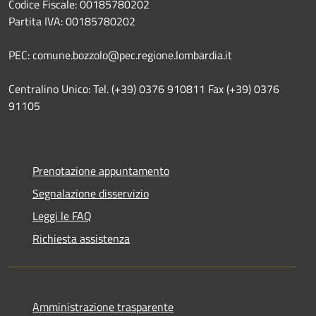
Codice Fiscale: 00185780202
Partita IVA: 00185780202
PEC: comune.bozzolo@pec.regione.lombardia.it
Centralino Unico: Tel. (+39) 0376 910811 Fax (+39) 0376
91105
Prenotazione appuntamento
Segnalazione disservizio
Leggi le FAQ
Richiesta assistenza
Amministrazione trasparente