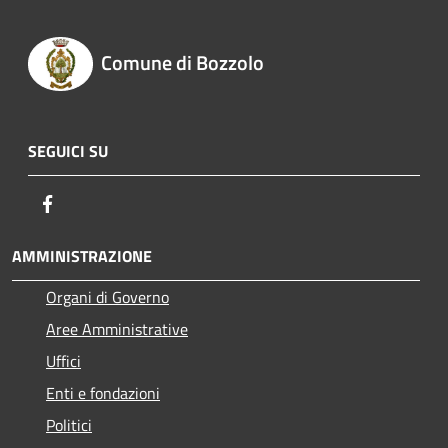
Comune di Bozzolo
SEGUICI SU
Facebook
AMMINISTRAZIONE
Organi di Governo
Aree Amministrative
Uffici
Enti e fondazioni
Politici