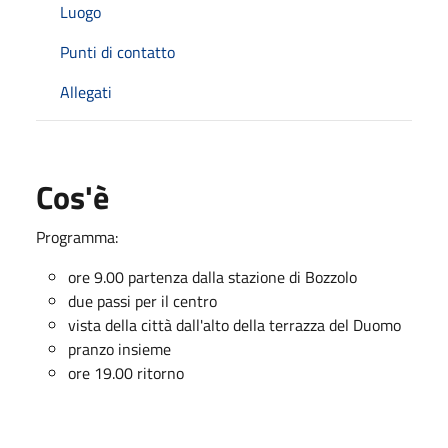
Luogo
Punti di contatto
Allegati
Cos'è
Programma:
ore 9.00 partenza dalla stazione di Bozzolo
due passi per il centro
vista della città dall'alto della terrazza del Duomo
pranzo insieme
ore 19.00 ritorno