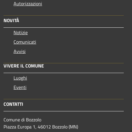
Autorizzazioni
NOVITÀ
Notizie
Comunicati
Avvisi
VIVERE IL COMUNE
Luoghi
Eventi
CONTATTI
Comune di Bozzolo
Piazza Europa 1, 46012 Bozzolo (MN)