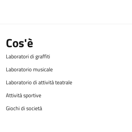
Cos'è
Laboratori di graffiti
Laboratorio musicale
Laboratorio di attività teatrale
Attività sportive
Giochi di società