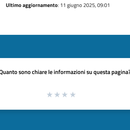
Ultimo aggiornamento
: 11 giugno 2025, 09:01
Quanto sono chiare le informazioni su questa pagina