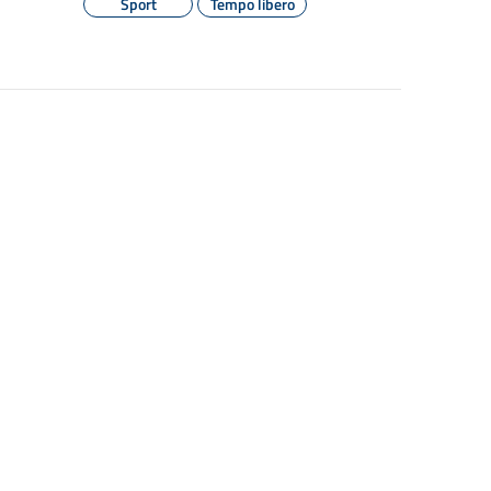
Sport
Tempo libero