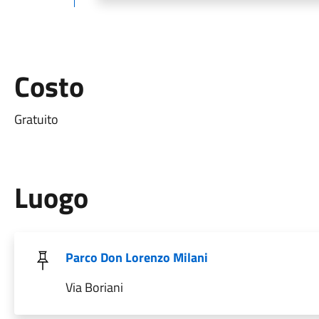
Costo
Gratuito
Luogo
Parco Don Lorenzo Milani
Via Boriani