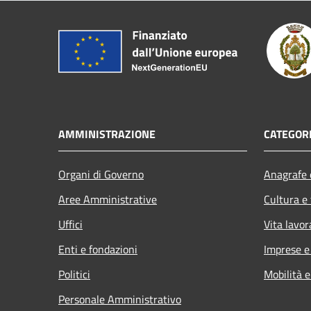
AMMINISTRAZIONE
CATEGORI
Organi di Governo
Anagrafe e
Aree Amministrative
Cultura e
Uffici
Vita lavor
Enti e fondazioni
Imprese 
Politici
Mobilità e
Personale Amministrativo