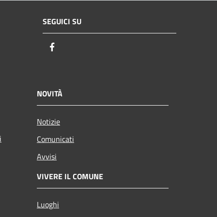
SEGUICI SU
Facebook
NOVITÀ
Notizie
i
Comunicati
Avvisi
VIVERE IL COMUNE
Luoghi