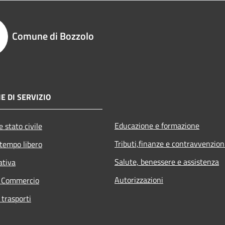
Comune di Bozzolo
E DI SERVIZIO
Educazione e formazione
 stato civile
Tributi,finanze e contravvenzion
 tempo libero
Salute, benessere e assistenza
ativa
Autorizzazioni
e Commercio
 trasporti