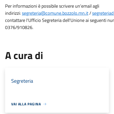
Per informazioni è possibile scrivere un'email agli
indirizzi:
segreteria@comune.bozzolo.mn.it
/
segreteria
contattare l'Ufficio Segreteria dell'Unione ai seguenti n
0376/910826.
A cura di
Segreteria
VAI ALLA PAGINA