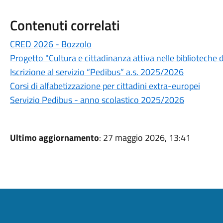
Contenuti correlati
CRED 2026 - Bozzolo
Progetto "Cultura e cittadinanza attiva nelle biblioteche
Iscrizione al servizio “Pedibus” a.s. 2025/2026
Corsi di alfabetizzazione per cittadini extra-europei
Servizio Pedibus - anno scolastico 2025/2026
Ultimo aggiornamento
: 27 maggio 2026, 13:41