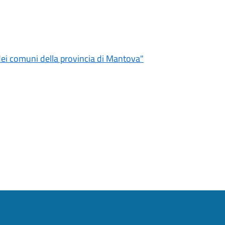
 dei comuni della provincia di Mantova"