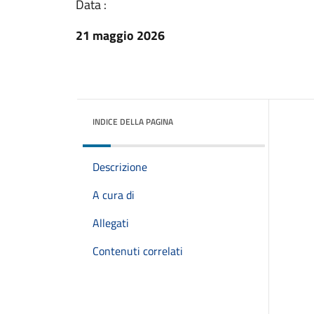
Data :
21 maggio 2026
INDICE DELLA PAGINA
Descrizione
A cura di
Allegati
Contenuti correlati