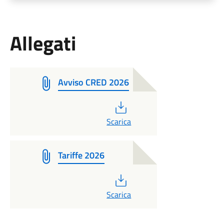
Allegati
Avviso CRED 2026
PDF
Scarica
Tariffe 2026
PDF
Scarica