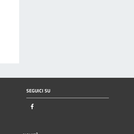
SEGUICI SU
Facebook