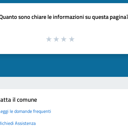
Quanto sono chiare le informazioni su questa pagina
atta il comune
Leggi le domande frequenti
Richiedi Assistenza