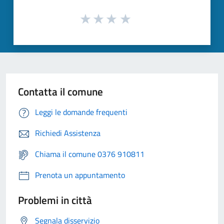
Contatta il comune
Leggi le domande frequenti
Richiedi Assistenza
Chiama il comune 0376 910811
Prenota un appuntamento
Problemi in città
Segnala disservizio