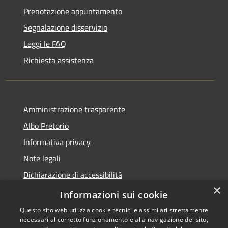
Prenotazione appuntamento
Segnalazione disservizio
Leggi le FAQ
Richiesta assistenza
Amministrazione trasparente
Albo Pretorio
Informativa privacy
Note legali
Dichiarazione di accessibilità
×
Whistleblowing
Informazioni sui cookie
Questo sito web utilizza cookie tecnici e assimilati strettamente
necessari al corretto funzionamento e alla navigazione del sito,