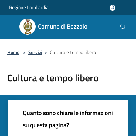
Salta al contenuto principale
Regione Lombardia
Comune di Bozzolo
Home
>
Servizi
>
Cultura e tempo libero
Cultura e tempo libero
Quanto sono chiare le informazioni
su questa pagina?