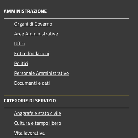
AMMINISTRAZIONE
Organi di Governo
Aree Amministrative
Uffici
Enti e fondazioni
Politici
Personale Amministrativo
Documenti e dati
CATEGORIE DI SERVIZIO
Anagrafe e stato civile
Cultura e tempo libero
Vita lavorativa