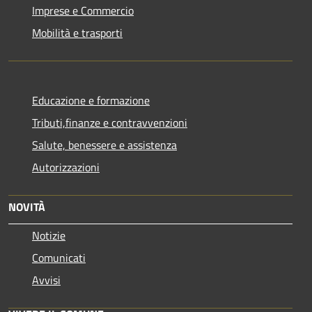
Imprese e Commercio
Mobilità e trasporti
Educazione e formazione
Tributi,finanze e contravvenzioni
Salute, benessere e assistenza
Autorizzazioni
NOVITÀ
Notizie
Comunicati
Avvisi