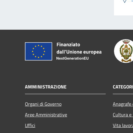
AMMINISTRAZIONE
CATEGORI
Organi di Governo
Anagrafe e
Aree Amministrative
Cultura e
Uffici
Vita lavor