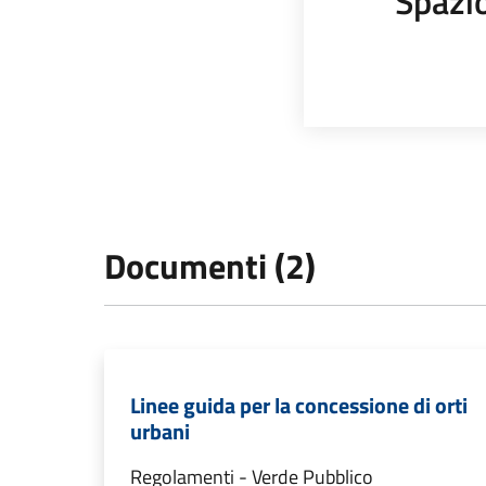
Spazi
Documenti (2)
Linee guida per la concessione di orti
urbani
Regolamenti - Verde Pubblico