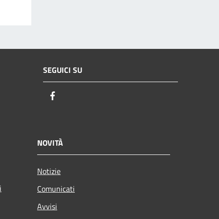
SEGUICI SU
Facebook
NOVITÀ
Notizie
i
Comunicati
Avvisi