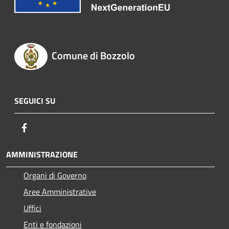
Comune di Bozzolo
SEGUICI SU
Facebook
AMMINISTRAZIONE
Organi di Governo
Aree Amministrative
Uffici
Enti e fondazioni