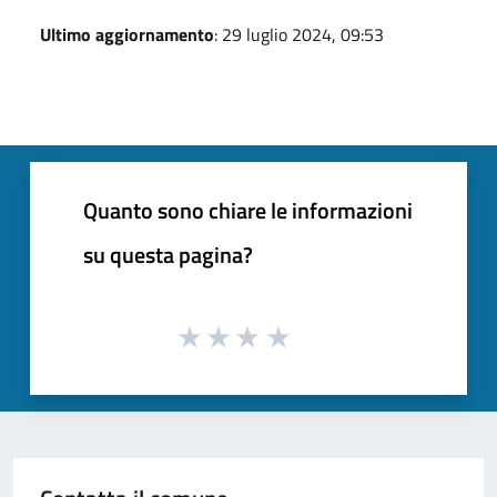
Ultimo aggiornamento
: 29 luglio 2024, 09:53
Quanto sono chiare le informazioni
su questa pagina?