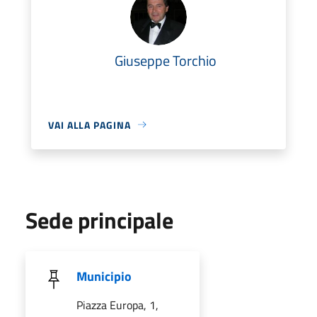
Giuseppe Torchio
VAI ALLA PAGINA
Sede principale
Municipio
Piazza Europa, 1,