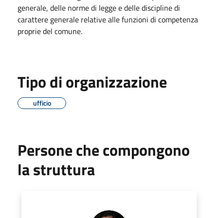
generale, delle norme di legge e delle discipline di
carattere generale relative alle funzioni di competenza
proprie del comune.
Tipo di organizzazione
ufficio
Persone che compongono
la struttura