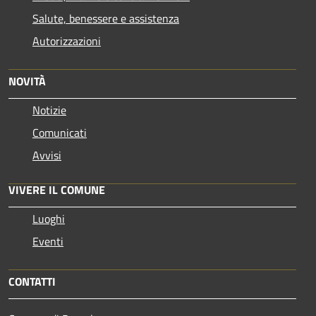
Salute, benessere e assistenza
Autorizzazioni
NOVITÀ
Notizie
Comunicati
Avvisi
VIVERE IL COMUNE
Luoghi
Eventi
CONTATTI