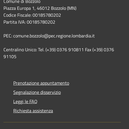
Comune di Bozzolo
Piazza Europa 1, 46012 Bozzolo (MN)
Codice Fiscale: 00185780202
Partita IVA: 00185780202
PEC: comune.bozzolo@pec.regione.lombardia.it
Centralino Unico: Tel. (+39) 0376 910811 Fax (+39) 0376
91105
Prenotazione appuntamento
Segnalazione disservizio
Leggi le FAQ
Richiesta assistenza