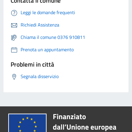
Contatta il comune
Leggi le domande frequenti
Richiedi Assistenza
Chiama il comune 0376 910811
Prenota un appuntamento
Problemi in città
Segnala disservizio