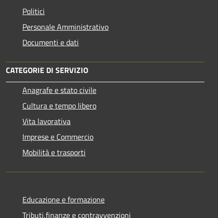
Politici
Personale Amministrativo
Documenti e dati
CATEGORIE DI SERVIZIO
Anagrafe e stato civile
Cultura e tempo libero
Vita lavorativa
Imprese e Commercio
Mobilità e trasporti
Educazione e formazione
Tributi,finanze e contravvenzioni