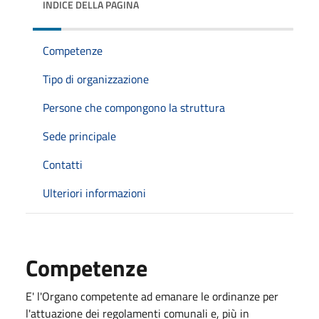
INDICE DELLA PAGINA
Competenze
Tipo di organizzazione
Persone che compongono la struttura
Sede principale
Contatti
Ulteriori informazioni
Competenze
E' l'Organo competente ad emanare le ordinanze per
l'attuazione dei regolamenti comunali e, più in