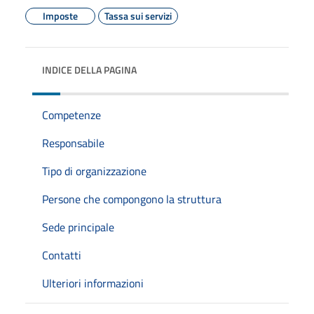
Imposte
Tassa sui servizi
INDICE DELLA PAGINA
Competenze
Responsabile
Tipo di organizzazione
Persone che compongono la struttura
Sede principale
Contatti
Ulteriori informazioni