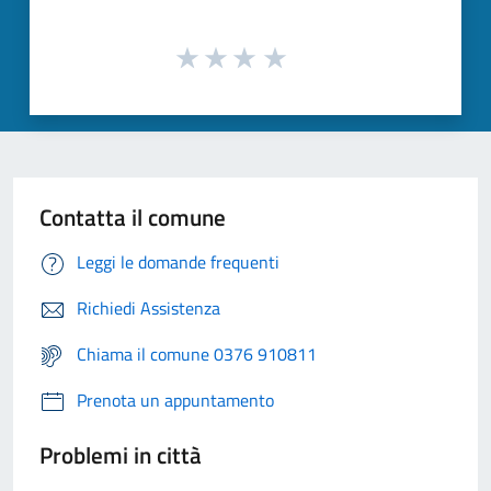
Contatta il comune
Leggi le domande frequenti
Richiedi Assistenza
Chiama il comune 0376 910811
Prenota un appuntamento
Problemi in città