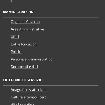
AMMINISTRAZIONE
Organi di Governo
Aree Amministrative
Uffici
Enti e fondazioni
Politici
Personale Amministrativo
Documenti e dati
CATEGORIE DI SERVIZIO
Anagrafe e stato civile
Cultura e tempo libero
Vita lavorativa