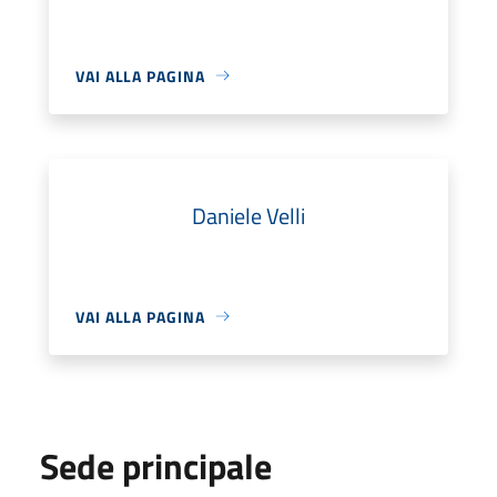
VAI ALLA PAGINA
Daniele Velli
VAI ALLA PAGINA
Sede principale