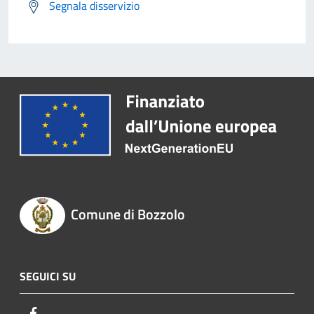
Segnala disservizio
Comune di Bozzolo
SEGUICI SU
Facebook