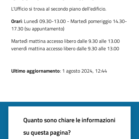
L'Ufficio si trova al secondo piano dell'edificio.
Orari
: Lunedì 09.30-13.00 - Martedì pomeriggio 14.30-
17.30 (su appuntamento)
Martedì mattina accesso libero dalle 9.30 alle 13.00
venerdì mattina accesso libero dalle 9.30 alle 13.00
Ultimo aggiornamento
: 1 agosto 2024, 12:44
Quanto sono chiare le informazioni
su questa pagina?