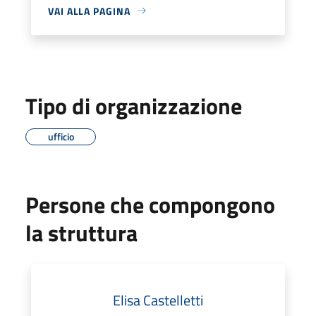
VAI ALLA PAGINA
Tipo di organizzazione
ufficio
Persone che compongono
la struttura
Elisa Castelletti