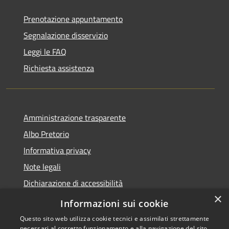
Prenotazione appuntamento
Segnalazione disservizio
Leggi le FAQ
Richiesta assistenza
Amministrazione trasparente
Albo Pretorio
Informativa privacy
Note legali
Dichiarazione di accessibilità
×
Whistleblowing
Informazioni sui cookie
Questo sito web utilizza cookie tecnici e assimilati strettamente
necessari al corretto funzionamento e alla navigazione del sito,