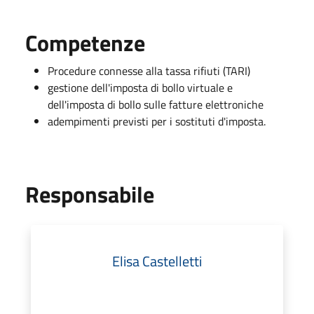
Competenze
Procedure connesse alla tassa rifiuti (TARI)
gestione dell'imposta di bollo virtuale e
dell'imposta di bollo sulle fatture elettroniche
adempimenti previsti per i sostituti d'imposta.
Responsabile
Elisa Castelletti