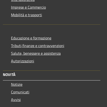
Imprese e Commercio
Mobilità e trasporti
Educazione e formazione
Tributi,finanze e contravvenzioni
Salute, benessere e assistenza
Autorizzazioni
NOVITÀ
Notizie
Comunicati
Avvisi