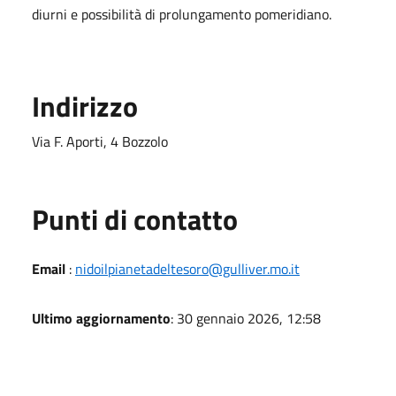
diurni e possibilità di prolungamento pomeridiano.
Indirizzo
Via F. Aporti, 4 Bozzolo
Punti di contatto
Email
:
nidoilpianetadeltesoro@gulliver.mo.it
Ultimo aggiornamento
: 30 gennaio 2026, 12:58