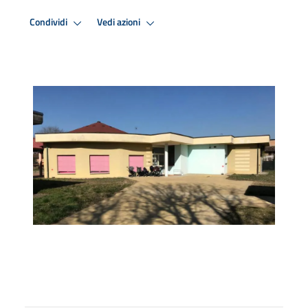
Condividi
Vedi azioni