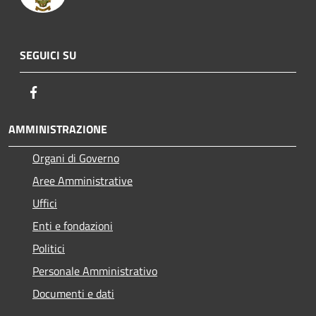
SEGUICI SU
Facebook
AMMINISTRAZIONE
Organi di Governo
Aree Amministrative
Uffici
Enti e fondazioni
Politici
Personale Amministrativo
Documenti e dati