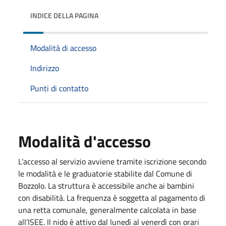
INDICE DELLA PAGINA
Modalità di accesso
Indirizzo
Punti di contatto
Modalità d'accesso
L’accesso al servizio avviene tramite iscrizione secondo
le modalità e le graduatorie stabilite dal Comune di
Bozzolo. La struttura è accessibile anche ai bambini
con disabilità. La frequenza è soggetta al pagamento di
una retta comunale, generalmente calcolata in base
all’ISEE. Il nido è attivo dal lunedì al venerdì con orari