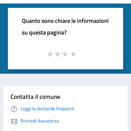
Quanto sono chiare le informazioni
su questa pagina?
Contatta il comune
Leggi le domande frequenti
Richiedi Assistenza