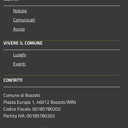
Notizie
Comunicati
Avvisi
VIVERE IL COMUNE
Luoghi
Eventi
CONTATTI
Comune di Bozzolo
Piazza Europa 1, 46012 Bozzolo (MN)
Codice Fiscale: 00185780202
Partita IVA: 00185780202