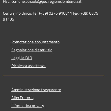
PEC: comune.bozzolo@pec.regione.lombardia.it
Centralino Unico: Tel. (+39) 0376 910811 Fax (+39) 0376
91105
Prenotazione appuntamento
Segnalazione disservizio
Leggi le FAQ
Richiesta assistenza
Amministrazione trasparente
Albo Pretorio
Informativa privacy