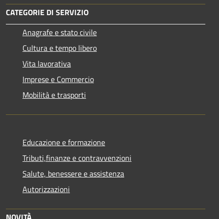
CATEGORIE DI SERVIZIO
Anagrafe e stato civile
Cultura e tempo libero
Vita lavorativa
Imprese e Commercio
Mobilità e trasporti
Educazione e formazione
Tributi,finanze e contravvenzioni
Salute, benessere e assistenza
Autorizzazioni
NOVITÀ