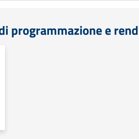
di programmazione e rend