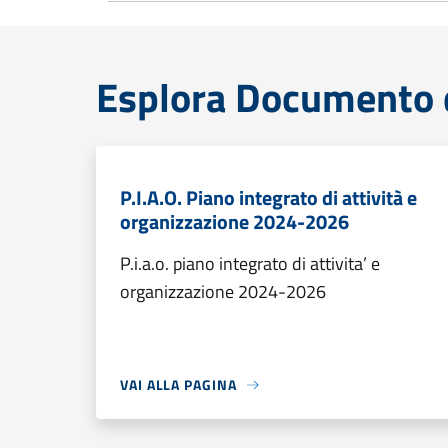
Esplora Documento 
P.I.A.O. Piano integrato di attività e
organizzazione 2024-2026
P.i.a.o. piano integrato di attivita’ e
organizzazione 2024-2026
VAI ALLA PAGINA