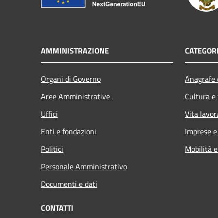
AMMINISTRAZIONE
CATEGORI
Organi di Governo
Anagrafe e
Aree Amministrative
Cultura e
Uffici
Vita lavor
Enti e fondazioni
Imprese 
Politici
Mobilità e
Personale Amministrativo
Documenti e dati
CONTATTI