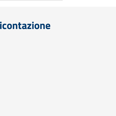
icontazione