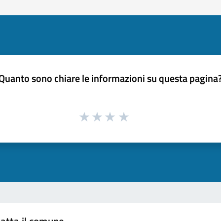
Quanto sono chiare le informazioni su questa pagina
atta il comune