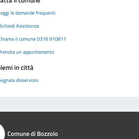
Leggi le domande frequenti
Richiedi Assistenza
Chiama il comune 0376 910811
Prenota un appuntamento
lemi in città
Segnala disservizio
Comune di Bozzolo