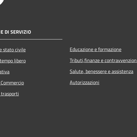
E DI SERVIZIO
Educazione e formazione
 stato civile
Tributi,finanze e contravvenzion
 tempo libero
Salute, benessere e assistenza
ativa
Autorizzazioni
e Commercio
 trasporti