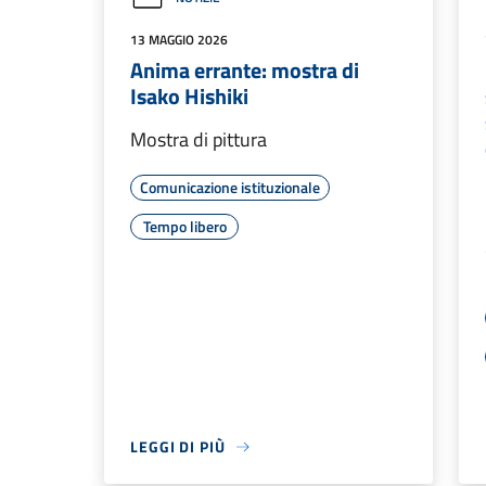
13 MAGGIO 2026
Anima errante: mostra di
Isako Hishiki
Mostra di pittura
Comunicazione istituzionale
Tempo libero
LEGGI DI PIÙ