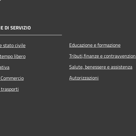
E DI SERVIZIO
Educazione e formazione
 stato civile
Tributi,finanze e contravvenzion
 tempo libero
Salute, benessere e assistenza
ativa
Autorizzazioni
e Commercio
 trasporti