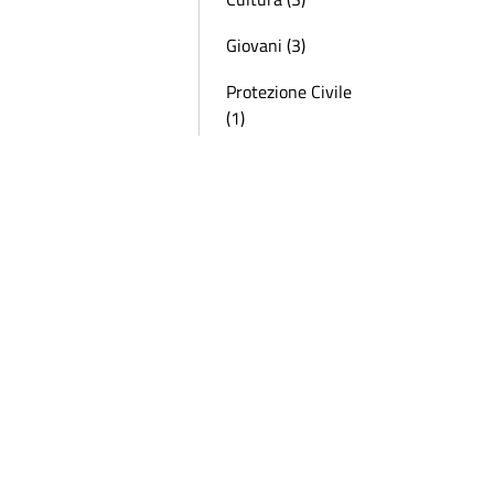
Giovani (3)
Protezione Civile
(1)