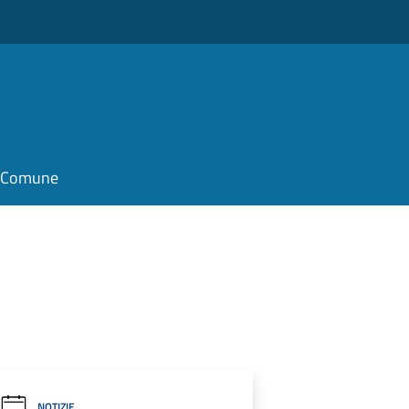
il Comune
NOTIZIE