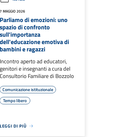
7 MAGGIO 2026
Parliamo di emozioni: uno
spazio di confronto
sull'importanza
dell'educazione emotiva di
bambini e ragazzi
Incontro aperto ad educatori,
genitori e insegnanti a cura del
Consultorio Familiare di Bozzolo
Comunicazione istituzionale
Tempo libero
LEGGI DI PIÙ