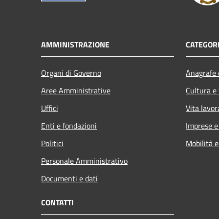
AMMINISTRAZIONE
CATEGORI
Organi di Governo
Anagrafe e
Aree Amministrative
Cultura e
Uffici
Vita lavor
Enti e fondazioni
Imprese 
Politici
Mobilità e
Personale Amministrativo
Documenti e dati
CONTATTI