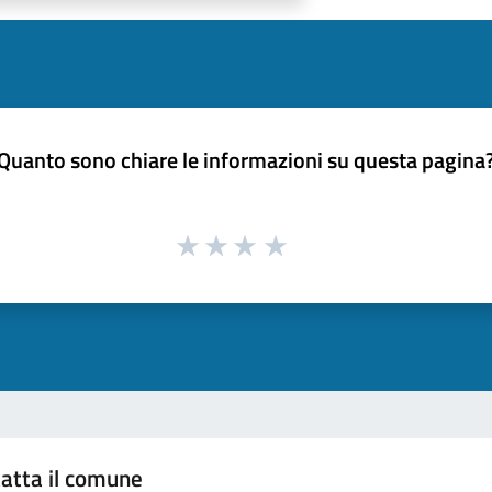
Quanto sono chiare le informazioni su questa pagina
atta il comune