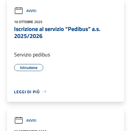
AVVISI
10 OTTOBRE 2025
Iscrizione al servizio “Pedibus” a.s.
2025/2026
Servizio pedibus
Istruzione
LEGGI DI PIÙ
AVVISI