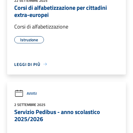
22 SETTEMBRE 2025
Corsi di alfabetizzazione per cittadini
extra-europei
Corsi di alfabetizzazione
Istruzione
LEGGI DI PIÙ
AVVISI
2 SETTEMBRE 2025
Servizio Pedibus - anno scolastico
2025/2026