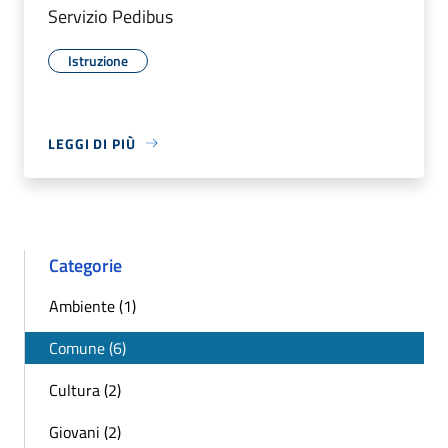
Servizio Pedibus
Istruzione
LEGGI DI PIÙ
Categorie
Ambiente (1)
Comune (6)
Cultura (2)
Giovani (2)