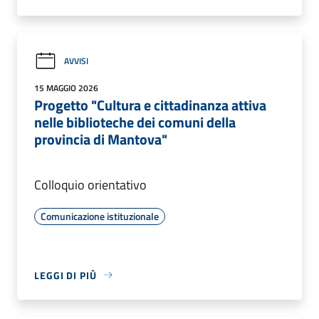
AVVISI
15 MAGGIO 2026
Progetto "Cultura e cittadinanza attiva
nelle biblioteche dei comuni della
provincia di Mantova"
Colloquio orientativo
Comunicazione istituzionale
LEGGI DI PIÙ