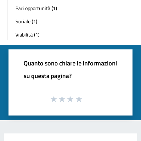
Pari opportunità (1)
Sociale (1)
Viabilità (1)
Quanto sono chiare le informazioni
su questa pagina?