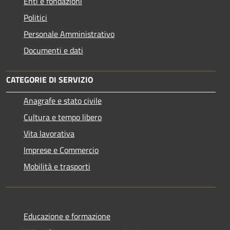
Enti e fondazioni
Politici
Personale Amministrativo
Documenti e dati
CATEGORIE DI SERVIZIO
Anagrafe e stato civile
Cultura e tempo libero
Vita lavorativa
Imprese e Commercio
Mobilità e trasporti
Educazione e formazione