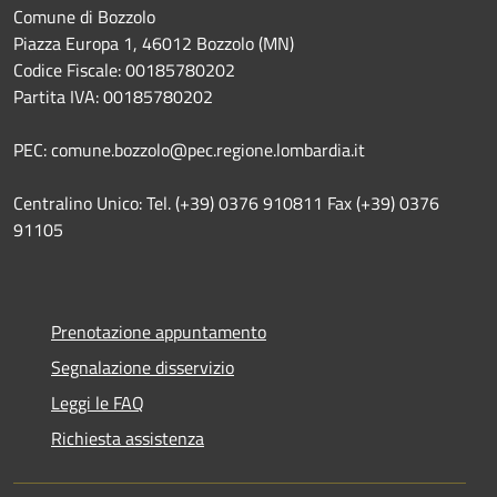
Comune di Bozzolo
Piazza Europa 1, 46012 Bozzolo (MN)
Codice Fiscale: 00185780202
Partita IVA: 00185780202
PEC: comune.bozzolo@pec.regione.lombardia.it
Centralino Unico: Tel. (+39) 0376 910811 Fax (+39) 0376
91105
Prenotazione appuntamento
Segnalazione disservizio
Leggi le FAQ
Richiesta assistenza