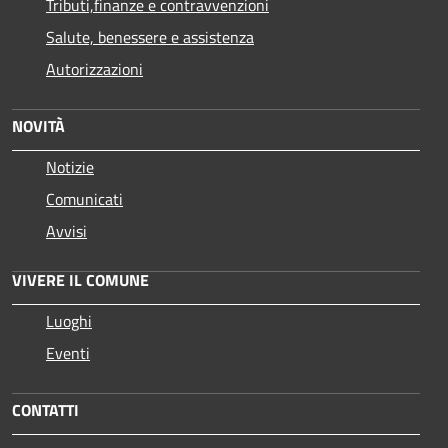
Tributi,finanze e contravvenzioni
Salute, benessere e assistenza
Autorizzazioni
NOVITÀ
Notizie
Comunicati
Avvisi
VIVERE IL COMUNE
Luoghi
Eventi
CONTATTI