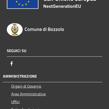
Comune di Bozzolo
SEGUICI SU
Facebook
AMMINISTRAZIONE
Organi di Governo
Aree Amministrative
Uffici