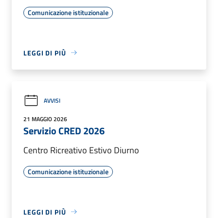
Comunicazione istituzionale
LEGGI DI PIÙ
AVVISI
21 MAGGIO 2026
Servizio CRED 2026
Centro Ricreativo Estivo Diurno
Comunicazione istituzionale
LEGGI DI PIÙ