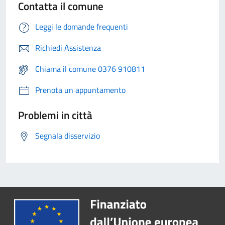
Contatta il comune
Leggi le domande frequenti
Richiedi Assistenza
Chiama il comune 0376 910811
Prenota un appuntamento
Problemi in città
Segnala disservizio